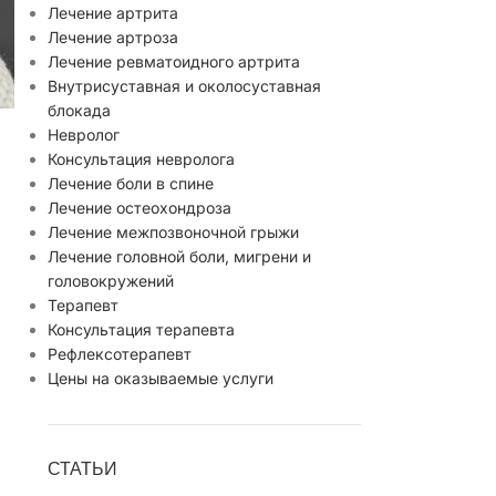
Лечение артрита
Лечение артроза
Лечение ревматоидного артрита
Внутрисуставная и околосуставная
блокада
Невролог
Консультация невролога
Лечение боли в спине
Лечение остеохондроза
Лечение межпозвоночной грыжи
Лечение головной боли, мигрени и
головокружений
Терапевт
Консультация терапевта
Рефлексотерапевт
Цены на оказываемые услуги
СТАТЬИ