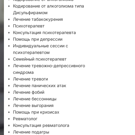
Кодирование от алкоголизма типа
Дисульфирамом
Лечение табакокурения
Психотерапевт
Консультация психотерапевта
Помощь при депрессии
Индивидуальные сессии с
психотерапевтом
Семейный психотерапевт
Лечение тревожно-депрессивного
синдрома
Лечение тревоги
Лечение панических атак
Лечение фобий
Лечение бессонницы
Лечение выгорания
Помощь при кризисах
Ревматолог
Консультация ревматолога
Лечение подагры